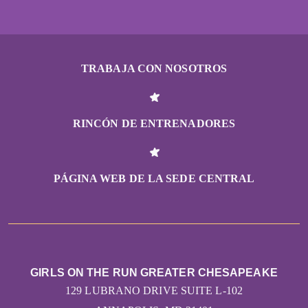
TRABAJA CON NOSOTROS
RINCÓN DE ENTRENADORES
PÁGINA WEB DE LA SEDE CENTRAL
GIRLS ON THE RUN GREATER CHESAPEAKE
129 LUBRANO DRIVE SUITE L-102