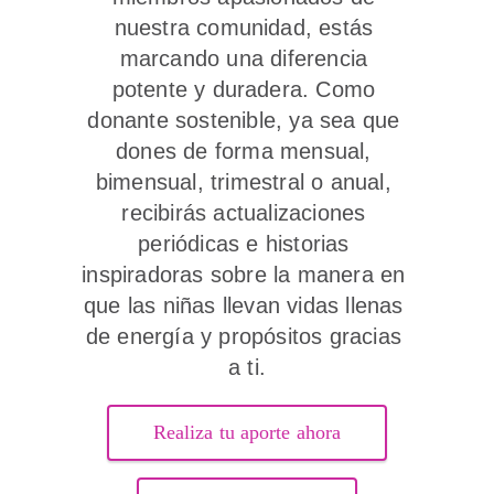
nuestra comunidad, estás 
marcando una diferencia 
potente y duradera. Como 
donante sostenible, ya sea que 
dones de forma mensual, 
bimensual, trimestral o anual, 
recibirás actualizaciones 
periódicas e historias 
inspiradoras sobre la manera en 
que las niñas llevan vidas llenas 
de energía y propósitos gracias 
a ti.
Realiza tu aporte ahora