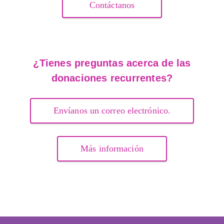
Contáctanos
¿Tienes preguntas acerca de las
donaciones recurrentes?
Envíanos un correo electrónico.
Más información