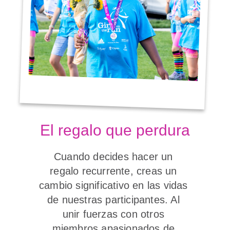
El regalo que perdura
Cuando decides hacer un 
regalo recurrente, creas un 
cambio significativo en las vidas 
de nuestras participantes. Al 
unir fuerzas con otros 
miembros apasionados de 