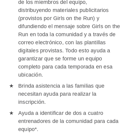
de los miembros del equipo,
distribuyendo materiales publicitarios
(provistos por Girls on the Run) y
difundiendo el mensaje sobre Girls on the
Run en toda la comunidad y a través de
correo electrónico, con las plantillas
digitales provistas. Todo esto ayuda a
garantizar que se forme un equipo
completo para cada temporada en esa
ubicación.
Brinda asistencia a las familias que
necesitan ayuda para realizar la
inscripción.
Ayuda a identificar de dos a cuatro
entrenadores de la comunidad para cada
equipo*.