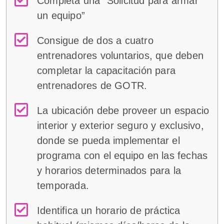
Completa una “Solicitud para armar
un equipo”
Consigue de dos a cuatro
entrenadores voluntarios, que deben
completar la capacitación para
entrenadores de GOTR.
La ubicación debe proveer un espacio
interior y exterior seguro y exclusivo,
donde se pueda implementar el
programa con el equipo en las fechas
y horarios determinados para la
temporada.
Identifica un horario de práctica