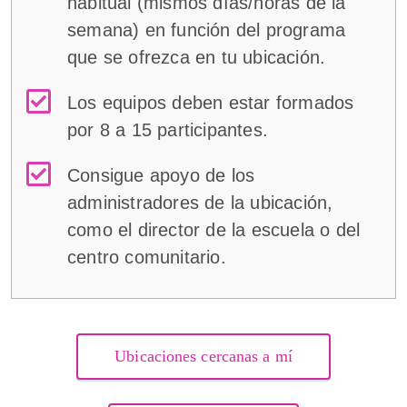
habitual (mismos días/horas de la
semana) en función del programa
que se ofrezca en tu ubicación.
Los equipos deben estar formados
por 8 a 15 participantes.
Consigue apoyo de los
administradores de la ubicación,
como el director de la escuela o del
centro comunitario.
Ubicaciones cercanas a mí