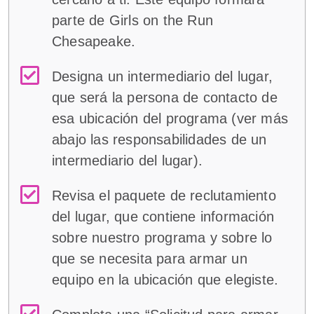
parte de Girls on the Run
Chesapeake.
Designa un intermediario del lugar,
que será la persona de contacto de
esa ubicación del programa (ver más
abajo las responsabilidades de un
intermediario del lugar).
Revisa el paquete de reclutamiento
del lugar, que contiene información
sobre nuestro programa y sobre lo
que se necesita para armar un
equipo en la ubicación que elegiste.