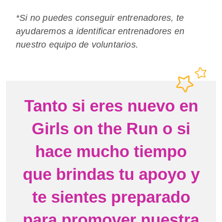
*Si no puedes conseguir entrenadores, te
ayudaremos a identificar entrenadores en
nuestro equipo de voluntarios.
Tanto si eres nuevo en
Girls on the Run o si
hace mucho tiempo
que brindas tu apoyo y
te sientes preparado
para promover nuestra