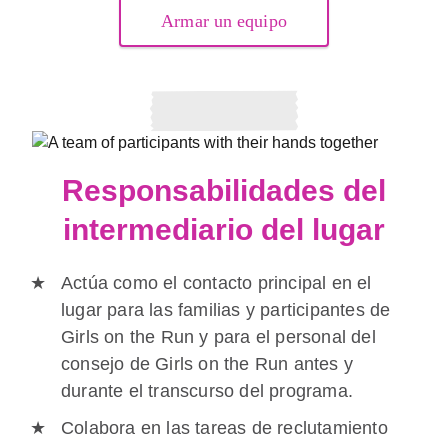
Armar un equipo
Responsabilidades del
intermediario del lugar
Actúa como el contacto principal en el
lugar para las familias y participantes de
Girls on the Run y para el personal del
consejo de Girls on the Run antes y
durante el transcurso del programa.
Colabora en las tareas de reclutamiento