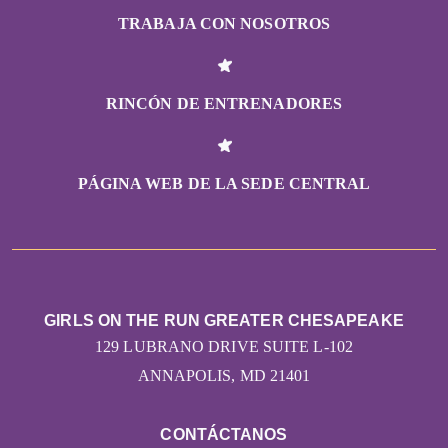
TRABAJA CON NOSOTROS
RINCÓN DE ENTRENADORES
PÁGINA WEB DE LA SEDE CENTRAL
GIRLS ON THE RUN GREATER CHESAPEAKE
129 LUBRANO DRIVE SUITE L-102
ANNAPOLIS, MD 21401
CONTÁCTANOS