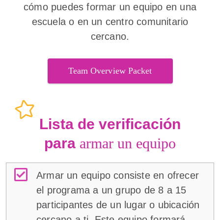
cómo puedes formar un equipo en una
escuela o en un centro comunitario
cercano.
Team Overview Packet
Lista de verificación
para
armar un equipo
Armar un equipo consiste en ofrecer
el programa a un grupo de 8 a 15
participantes de un lugar o ubicación
cercano a ti. Este equipo formará